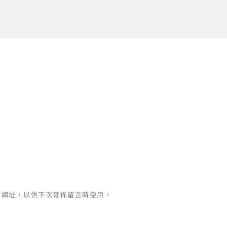
站網址，以供下次發佈留言時使用。