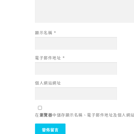
顯示名稱
*
電子郵件地址
*
個人網站網址
在
瀏覽器
中儲存顯示名稱、電子郵件地址及個人網