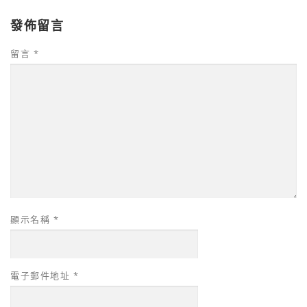
發佈留言
留言
*
顯示名稱
*
電子郵件地址
*