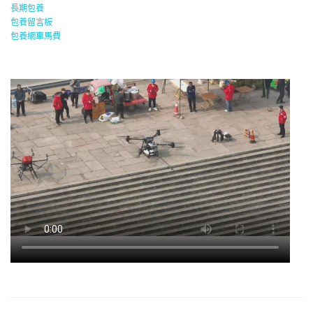
長期包養
包養留言板
包養網車馬費