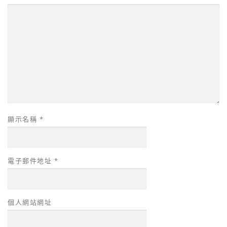
顯示名稱
*
電子郵件地址
*
個人網站網址